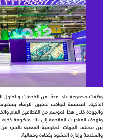
والجودة خلال هذا الموسم من القطاعين العام والخ
والسلامة وإدارة الحشود بكفاءة وفعالية.