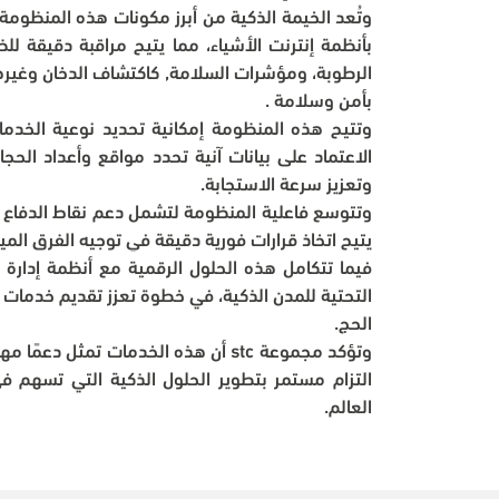
بأمن وسلامة .
وتعزيز سرعة الاستجابة.
يتيح اتخاذ قرارات فورية دقيقة في توجيه الفرق الميد
الحج.
العالم.