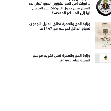
.. قوات أمن الحج لشؤون المرور تعلن بدء
العمل بمنع دخول المركبات غير المصرح
لها إلى المشاعر المقدسة
وزارة الحج والعمرة تطلق الدليل التوعوي
لحجاج الداخل لموسم حج 1447هـ
وزارة الحج والعمرة تعلن تقويم موسم
العمرة لعام 1448هـ