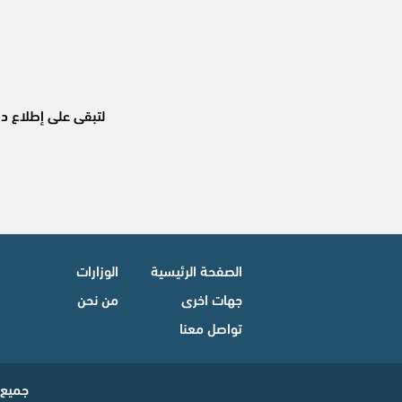
لتبقى على إطلاع دا
الصفحة الرئيسية
الوزارات
جهات اخرى
من نحن
تواصل معنا
جميع الحقوق محفو