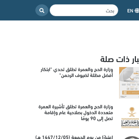
EN
بار ذات صلة
وزارة الحج والعمرة تطلق تحدي "ابتكار
أفضل مظلة لضيوف الرحمن"
وزارة الحج والعمرة تطلق تأشيرة العمرة
متعددة الدخول بصلاحية عام وإقامة
تصل إلى 90 يومًا
اعتبارًا من يوم الجمعة (1447/12/05 هـ)