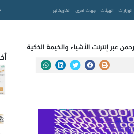
الوزارات
الهيئات
جهات اخرى
الكاريكاتير
أخ