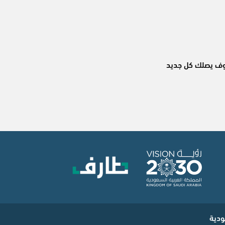
وسوف يصلك كل جديد