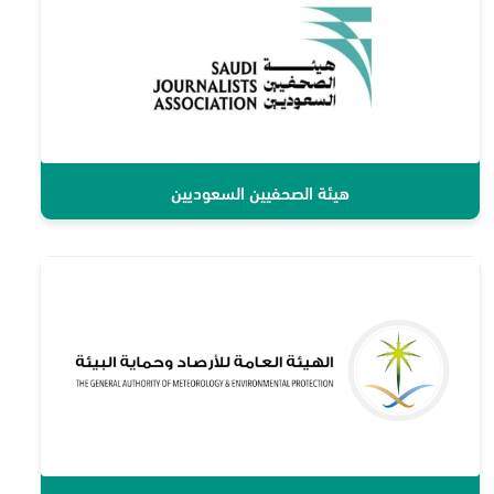
هيئة الصحفيين السعوديين