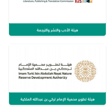
هيئة الأدب والنشر والترجمة
هيئة تطوير محمية الإمام تركي بن عبدالله الملكية