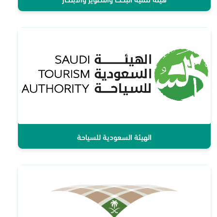
الهيئة السعودية للسياحة