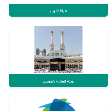
هيئة الأزياء
هيئة العناية بالحرمين