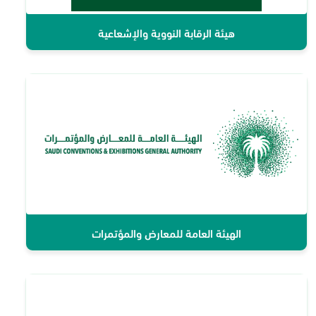
هيئة الرقابة النووية والإشعاعية
الهيئة العامة للمعارض والمؤتمرات