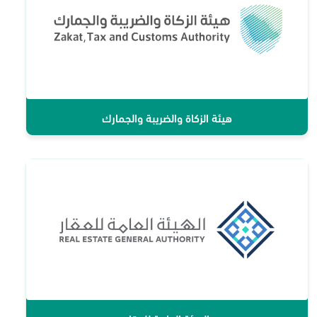
هيئة الزكاة والضريبة والجمارك