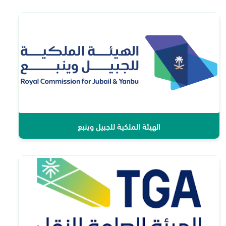
الهيئة الملكية للجبيل وينبع