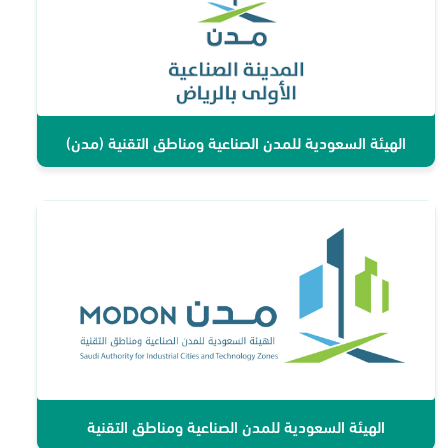
الهيئة السعودية للمدن الصناعية ومناطق التقنية (مدن)
الهيئة السعودية للمدن الصناعية ومناطق التقنية