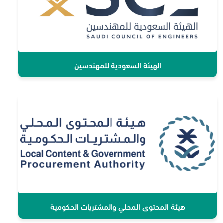
الهيئة السعودية للمهندسين
هيئة المحتوى المحلي والمشتريات الحكومية