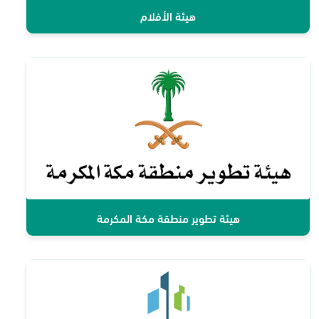
هيئة الأفلام
هيئة تطوير منطقة مكة المكرمة