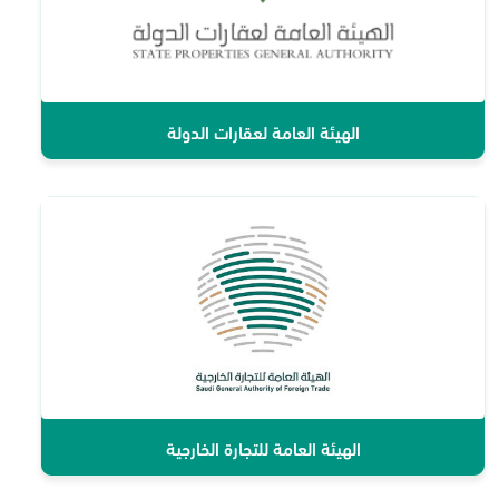
الهيئة العامة لعقارات الدولة
الهيئة العامة للتجارة الخارجية