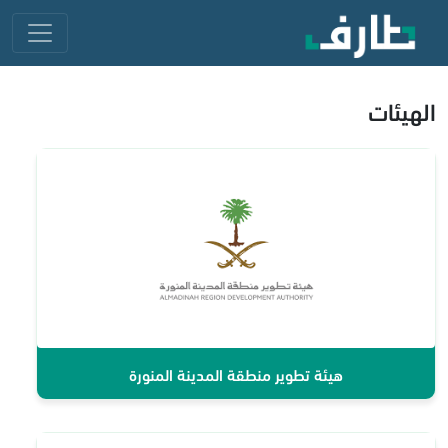
الهيئات
هيئة تطوير منطقة المدينة المنورة