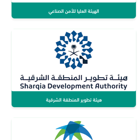
الهيئة العليا للأمن الصناعي
هيئة تطوير المنطقة الشرقية