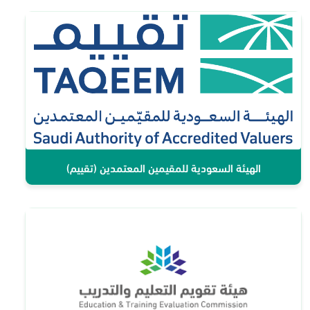
الهيئة السعودية للمقيمين المعتمدين (تقييم)