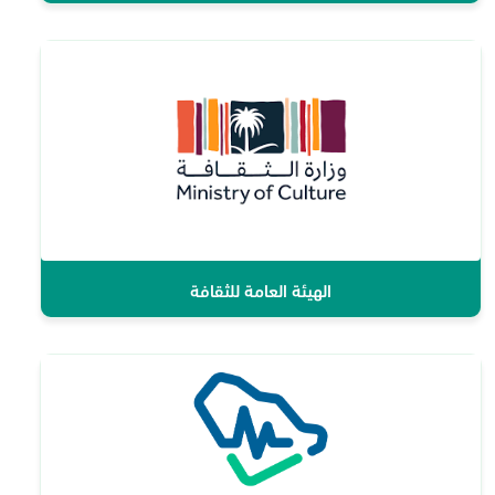
الهيئة العامة للثقافة