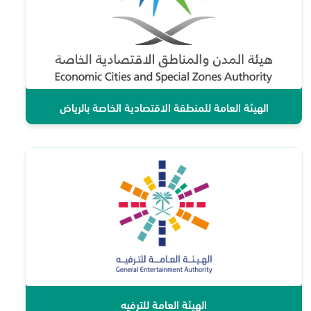
الهيئة العامة للمنطقة الاقتصادية الخاصة بالرياض
الهيئة العامة للترفيه