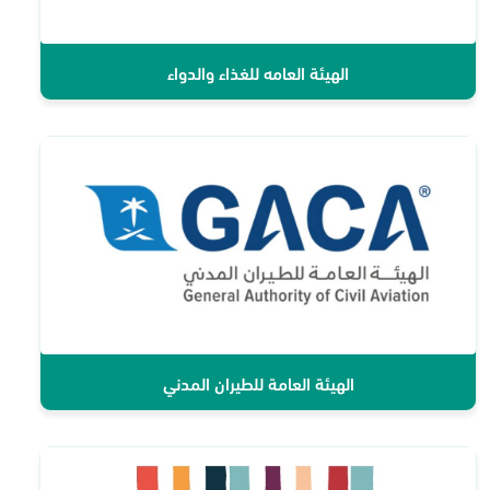
الهيئة العامه للغذاء والدواء
الهيئة العامة للطيران المدني