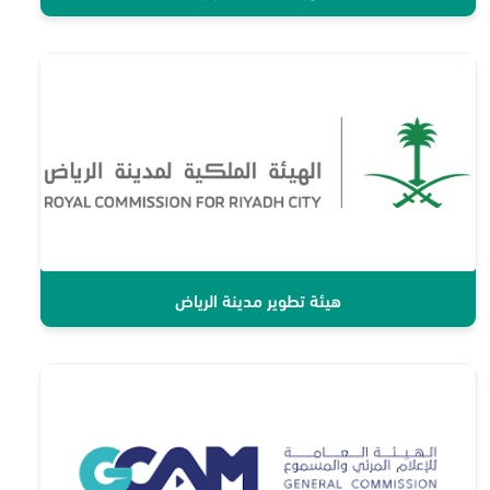
هيئة تطوير مدينة الرياض