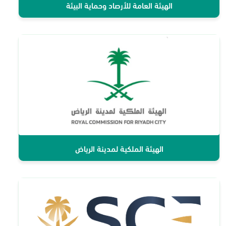
الهيئة العامة للأرصاد وحماية البيئة
الهيئة الملكية لمدينة الرياض