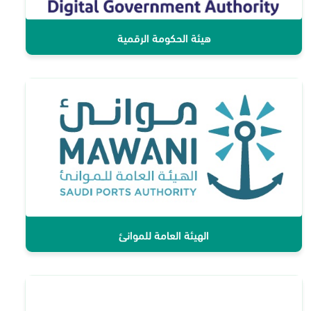
هيئة الحكومة الرقمية
الهيئة العامة للموانئ