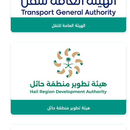
الهيئة العامة للنقل
هيئة تطوير منطقة حائل