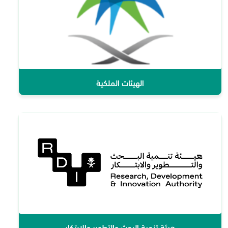
الهيئات الملكية
هيئة تنمية البحث والتطوير والابتكار