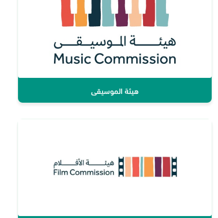
هيئة الموسيقى