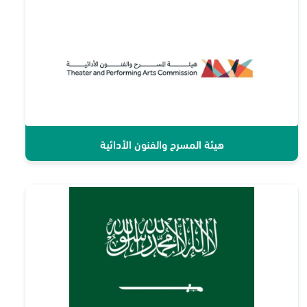
هيئة المسرح والفنون الأدائية