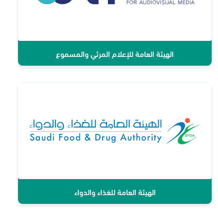
الهيئة العامة للإعلام المرئي والمسموع
الهيئة العامة للغذاء والدواء