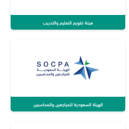
هيئة تقويم التعليم والتدريب
الهيئة السعودية للمراجعين والمحاسبين