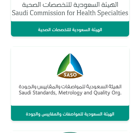
الهيئة السعودية للتخصصات الصحية
الهيئة السعودية للمواصفات والمقاييس والجودة