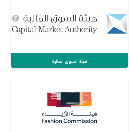
هيئة السوق المالية