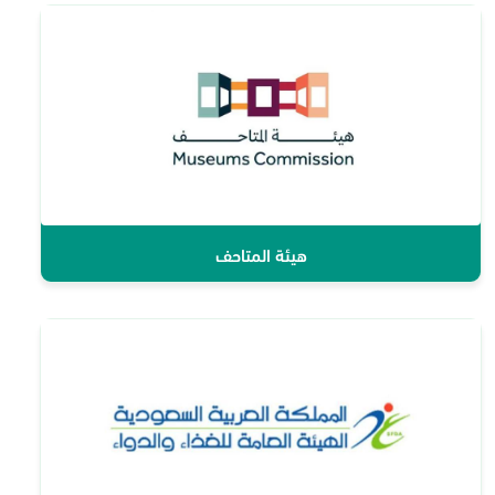
هيئة المتاحف