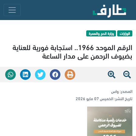
الوزارات
وزارة الحج والعمرة
الرقم الموحد 1966.. استجابة فورية للعناية
بضيوف الرحمن على مدار الساعة
المصدر:
واس
تاريخ النشر:
الخميس 07 مايو 2026