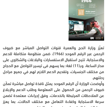
تعزّز وزارة الحج والعمرة قنوات التواصل المباشر مع ضيوف 
الرحمن عبر الرقم الموحد (1966)، ضمن منظومة متكاملة للدعم 
والاستجابة، تتيح استقبال الاستفسارات والبلاغات والشكاوى على 
مدار الساعة، وبـ(11) لغة؛ بما يسهم في تيسير التواصل مع الحجاج 
من مختلف الجنسيات، وتقديم الدعم اللازم لهم في جميع مراحل 
رحلتهم.
وأوضحت الوزارة أن الرقم الموحد يمثل نافذة تواصل مباشرة تمكّن 
ضيوف الرحمن من الحصول على المعلومة وطلب الدعم والإبلاغ 
عن الملاحظات المرتبطة بالخدمات، وفق إجراءات معتمدة تضمن 
سرعة الاستجابة وكفاءة التعامل مع مختلف الحالات، بما يعزز 