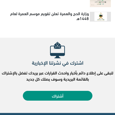
وزارة الحج والعمرة تعلن تقويم موسم العمرة لعام
1448هـ
اشترك في نشرتنا الإخبارية
لتبقى على إطلاع دائم بأخبار واحدث القرارات عبر بريدك تفضل بالإشتراك
بالقائمة البريدية وسوف يصلك كل جديد
أشتراك