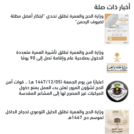
أخبار ذات صلة
وزارة الحج والعمرة تطلق تحدي "ابتكار أفضل مظلة
لضيوف الرحمن"
وزارة الحج والعمرة تطلق تأشيرة العمرة متعددة
الدخول بصلاحية عام وإقامة تصل إلى 90 يومًا
اعتبارًا من يوم الجمعة (1447/12/05 هـ) .. قوات أمن
الحج لشؤون المرور تعلن بدء العمل بمنع دخول
المركبات غير المصرح لها إلى المشاعر المقدسة
وزارة الحج والعمرة تطلق الدليل التوعوي لحجاج الداخل
لموسم حج 1447هـ