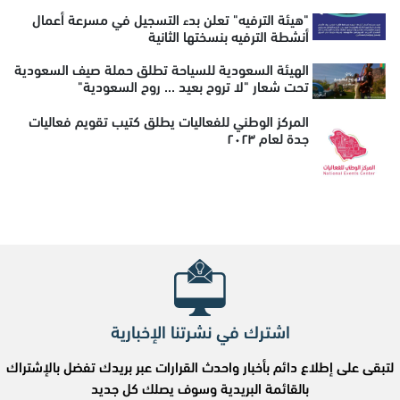
"هيئة الترفيه" تعلن بدء التسجيل في مسرعة أعمال
أنشطة الترفيه بنسختها الثانية
الهيئة السعودية للسياحة تطلق حملة صيف السعودية
تحت شعار "لا تروح بعيد ... روح السعودية"
المركز الوطني للفعاليات يطلق كتيب تقويم فعاليات
جدة لعام ٢٠٢٣
اشترك في نشرتنا الإخبارية
لتبقى على إطلاع دائم بأخبار واحدث القرارات عبر بريدك تفضل بالإشتراك
بالقائمة البريدية وسوف يصلك كل جديد