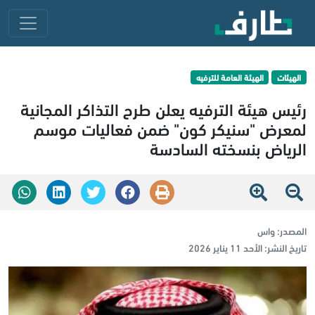
الهيئات
الهيئة العامة للترفيه
رئيس هيئة الترفيه يعلن طرح التذاكر المجانية
لمعرض "سنيكر كون" ضمن فعاليات موسم
الرياض بنسخته السادسة
المصدر:
واس
تاريخ النشر:
الأحد 11 يناير 2026