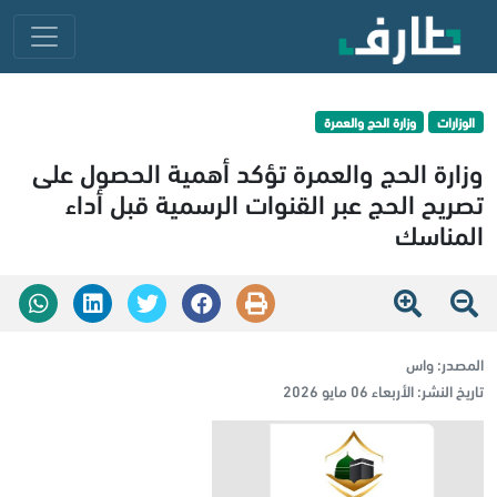
الوزارات
وزارة الحج والعمرة
وزارة الحج والعمرة تؤكد أهمية الحصول على
تصريح الحج عبر القنوات الرسمية قبل أداء
المناسك
المصدر:
واس
تاريخ النشر:
الأربعاء 06 مايو 2026