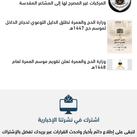
المركبات غير المصرح لها إلى المشاعر المقدسة
وزارة الحج والعمرة تطلق الدليل التوعوي لحجاج الداخل
لموسم حج 1447هـ
وزارة الحج والعمرة تعلن تقويم موسم العمرة لعام
1448هـ
اشترك في نشرتنا الإخبارية
لتبقى على إطلاع دائم بأخبار واحدث القرارات عبر بريدك تفضل بالإشتراك