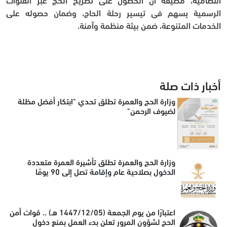
الرسمية يسهم في تيسير رحلة الحاج، وضمان حصوله على 
الخدمات المتنوعة، ضمن بيئة منظمة وآمنة.
أخبار ذات صلة
وزارة الحج والعمرة تطلق تحدي "ابتكار أفضل مظلة
لضيوف الرحمن"
وزارة الحج والعمرة تطلق تأشيرة العمرة متعددة
الدخول بصلاحية عام وإقامة تصل إلى 90 يومًا
اعتبارًا من يوم الجمعة (1447/12/05 هـ) .. قوات أمن
الحج لشؤون المرور تعلن بدء العمل بمنع دخول