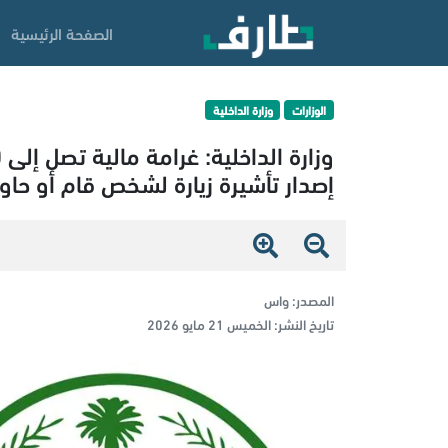
الصفحة الرئيسية
الوزارات
وزارة الداخلية
إصدار تأشيرة زيارة لشخص قام أو حاو
المصدر:
واس
تاريخ النشر:
الخميس 21 مايو 2026