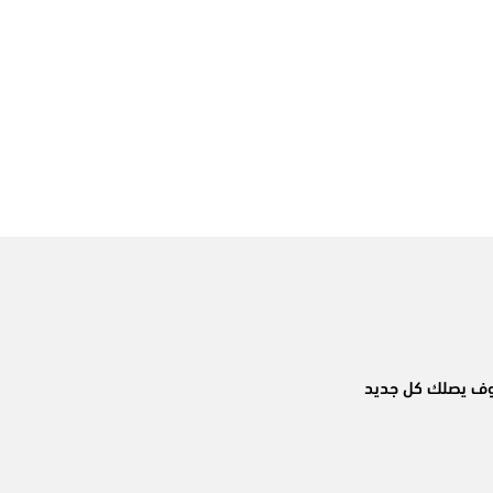
وسوف يصلك كل جديد