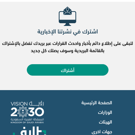
اشترك في نشرتنا الإخبارية
لتبقى على إطلاع دائم بأخبار واحدث القرارات عبر بريدك تفضل بالإشتراك
بالقائمة البريدية وسوف يصلك كل جديد
أشتراك
الصفحة الرئيسية
الوزارات
الهيئات
جهات اخرى