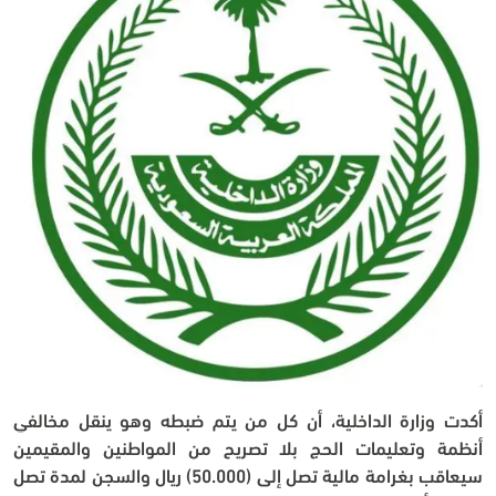
أكدت وزارة الداخلية، أن كل من يتم ضبطه وهو ينقل مخالفي 
أنظمة وتعليمات الحج بلا تصريح من المواطنين والمقيمين 
سيعاقب بغرامة مالية تصل إلى (50.000) ريال والسجن لمدة تصل 