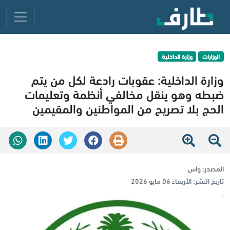
الوزارات
وزارة الداخلية
وزارة الداخلية: عقوبات رادعة لكل من يتم
ضبطه وهو ينقل مخالفي أنظمة وتعليمات
الحج بلا تصريح من المواطنين والمقيمين
المصدر:
واس
تاريخ النشر:
الأربعاء 06 مايو 2026