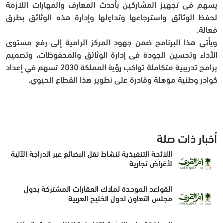
يسهم في تجهيز المشاركين بأحدث المعارف والمهارات اللازمة 
لحفظ الوثائق واسترجاعها وتداولها وإدارة هذه الوثائق بطرق 
فعالة.
ويأتي هذا البرنامج ضمن جهود المركز الرامية إلى رفع مستوى 
الأداء وتحسين الجودة في إدارة الوثائق والمحفوظات، وتصميم 
برامج تدريبية متكاملة تواكب رؤية المملكة 2030 تسهم في إعداد 
كوادر وطنية مؤهلة وقادرة على تطوير هذا القطاع الحيوي.
أخبار ذات صلة
اللائحة التنفيذية لنشاط نقل البضائع عبر الدراجة الآلية
لأغراض تجارية
القواعد الموحدة لملاك العقارات المشتركة بدول
مجلس التعاون لدول الخليج العربية