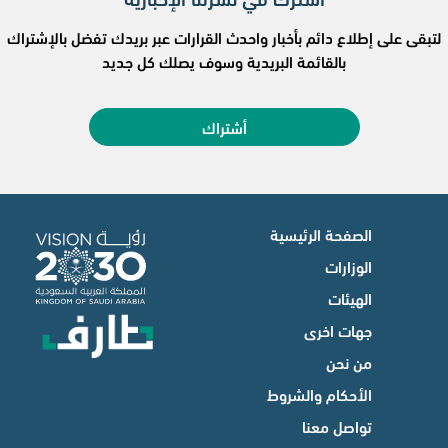
لتبقى على إطلاع دائم بأخبار واحدث القرارات عبر بريدك تفضل بالإشتراك
بالقائمة البريدية وسوف يصلك كل جديد
أشتراك
الصفحة الرئيسية
الوزارات
الهيئات
جهات اخرى
من نحن
الأحكام والشروط
تواصل معنا