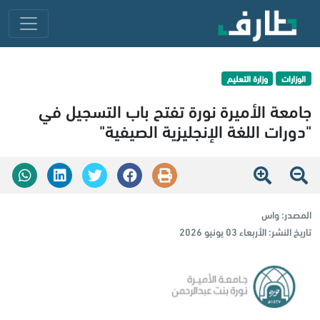
الوزارات
وزارة التعليم
جامعة الأميرة نورة تفتح باب التسجيل في
"دورات اللغة الإنجليزية الصيفية"
المصدر:
واس
تاريخ النشر:
الأربعاء 03 يونيو 2026