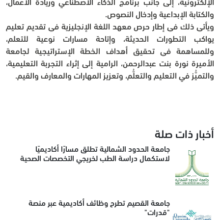
الإلكترونية، إلى جانب برنامج الذكاء الاصطناعي وريادة الأعمال، 
والكتابة الإبداعية وإدخال النصوص.
ويأتي ذلك في إطار حرص معهد اللغة الإنجليزية في تقديم تعليم 
يواكب التطورات الحديثة، وإتاحة مسارات نوعية للتعلم، 
وللمساهمة في تحقيق أهداف الخطة الإستراتيجية لجامعة 
الأميرة نورة بنت عبدالرحمن، الرامية إلى إثراء التجربة التعليمية، 
والتميُّز في التعليم والتعلُّم، وتعزيز المهارات والمعارف والقيم.
أخبار ذات صلة
جامعة الحدود الشمالية تطلق مسارًا أكاديميًا
لاستكمال دراسة الطب لخريجي التخصصات الصحية
جامعة القصيم تطرح وظائف أكاديمية عبر منصة
"قدرات"