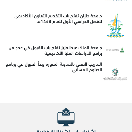
جامعة جازان تفتح باب التقديم للتعاون الأكاديمي
للفصل الدراسي الأول للعام 1448هـ
جامعة الملك عبدالعزيز تفتح باب القبول في عددٍ من
برامج الدراسات العليا الأكاديمية
التدريب التقني بالمدينة المنورة يبدأ القبول في برنامج
الدبلوم المسائي
اشترك في نشرتنا الإخبارية