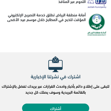
اللحوم عبر المنافذ
أمانة منطقة الرياض تطلق خدمة التصريح الإلكتروني
المؤقت للذبح في المطابخ خلال موسم عيد الأضحى
اشترك في نشرتنا الإخبارية
لتبقى على إطلاع دائم بأخبار واحدث القرارات عبر بريدك تفضل بالإشتراك
بالقائمة البريدية وسوف يصلك كل جديد
أشتراك