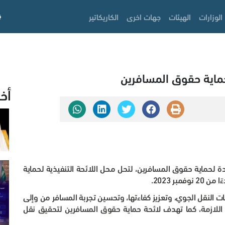
الوزارات
الهيئات
جهات اخرى
الكاريكاتير
حماية حقوق المسافرين
أخ
يدة لحماية حقوق المسافرين، لتحل محل اللائحة التنفيذية لحماية
بر 2023
.
ات النقل الجوي، وتعزيز كفاءتها، وتحسين تجربة المسافر من وإلى
ة اللازمة، كما تهدف لائحة حماية حقوق المسافرين لتحقيق نقل