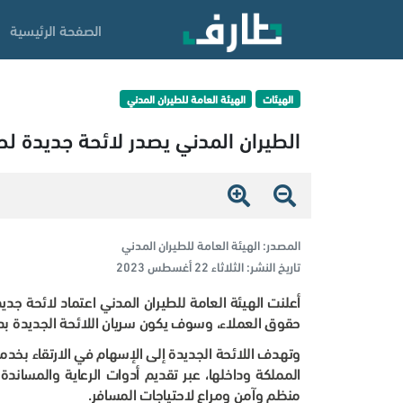
الصفحة الرئيسية
الهيئات
الهيئة العامة للطيران المدني
الطيران المدني يصدر لائحة جديدة ل
المصدر:
الهيئة العامة للطيران المدني
تاريخ النشر:
الثلاثاء 22 أغسطس 2023
أعلنت الهيئة العامة للطيران المدني اعتماد لائحة جد
حقوق العملاء، وسوف يكون سريان اللائحة الجديدة بدءًا من 20 نوفم
وتهدف اللائحة الجديدة إلى الإسهام في الارتقاء بخدم
المملكة وداخلها، عبر تقديم أدوات الرعاية والمساند
منظم وآمن ومراعٍ لاحتياجات المسافر
.