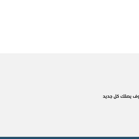
وسوف يصلك كل جديد