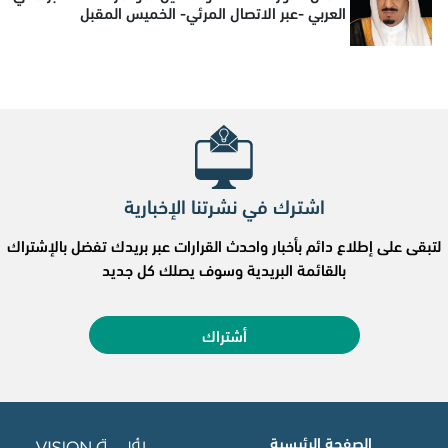
العربي -عبر الاتصال المرئي- الخميس المقبل
اشترك في نشرتنا الإخبارية
لتبقى على إطلاع دائم بأخبار واحدث القرارات عبر بريدك تفضل بالإشتراك
بالقائمة البريدية وسوف يصلك كل جديد
أشتراك
الصفحة الرئيسية