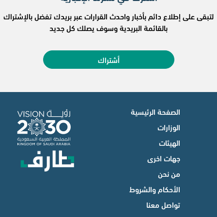
لتبقى على إطلاع دائم بأخبار واحدث القرارات عبر بريدك تفضل بالإشتراك
بالقائمة البريدية وسوف يصلك كل جديد
أشتراك
الصفحة الرئيسية
الوزارات
الهيئات
جهات اخرى
من نحن
الأحكام والشروط
تواصل معنا