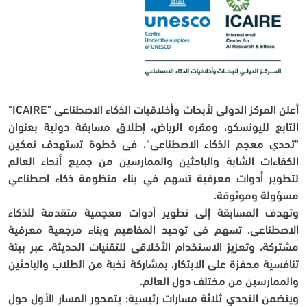
أعلن المركز الدولي لأبحاث وأخلاقيات الذكاء الاصطناعي "ICAIRE" 
التابع لليونسكو، ومقره الرياض، إطلاق مسابقة دولية بعنوان 
"تحدي معجم الذكاء الاصطناعي"، في خطوة تستهدف تمكين 
الكفاءات الشابة والباحثين والممارسين من جميع أنحاء العالم 
لتطوير أدوات معرفية تسهم في بناء منظومة ذكاء اصطناعي 
مسؤولة وموثوقة.
وتهدف المسابقة إلى تطوير أدوات معجمية متقدمة للذكاء 
الاصطناعي، تسهم في توحيد المفاهيم وبناء مرجعية معرفية 
مشتركة، وتعزيز الاستخدام الأخلاقي للتقنيات الحديثة، عبر بيئة 
تنافسية محفزة على الابتكار، بمشاركة نخبة من الطلاب والباحثين 
والممارسين من مختلف دول العالم.
ويتضمن التحدي ثلاثة مسارات رئيسية؛ يتمحور المسار الأول حول 