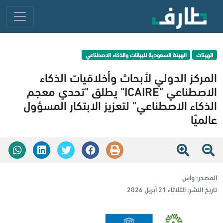
الهيئات
الهيئة السعودية للبيانات والذكاء الاصطناعي
المركز الدولي لأبحاث وأخلاقيات الذكاء
الاصطناعي "ICAIRE" يطلق "تحدي معجم
الذكاء الاصطناعي" لتعزيز الابتكار المسؤول
عالميًا
المصدر:
واس
تاريخ النشر:
الثلاثاء 21 أبريل 2026