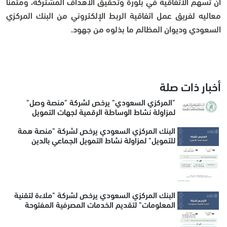
أن تسهم الاتفاقية في بلْورة وتحقيق الأهداف المشتركة، ومثمنًا
معاليه لفريق عمل اتفاقية الربط الإلكتروني من البنك المركزي
السعودي وديوان المظالم ما بذلوه من جهود.
أخبار ذات صلة
"المركزي السعودي" يرخص لشركة "منصة وصل"
لمزاولة نشاط الوساطة الرقمية لجهات التمويل
البنك المركزي السعودي يرخص لشركة "منصة همة
للتمويل" لمزاولة نشاط التمويل الجماعي بالدين
البنك المركزي السعودي يرخص لشركة "ملاءة لتقنية
المعلومات" لتقديم الخدمات المصرفية المفتوحة