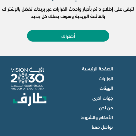
لتبقى على إطلاع دائم بأخبار واحدث القرارات عبر بريدك تفضل بالإشتراك
بالقائمة البريدية وسوف يصلك كل جديد
أشتراك
الصفحة الرئيسية
الوزارات
الهيئات
جهات اخرى
من نحن
الأحكام والشروط
تواصل معنا